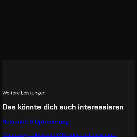
Kostenloses Erstgespräch
Projekt konfigurieren
Weitere Leistungen
Das könnte dich auch interessieren
Relaunch & Optimierung
Altes Design, lahme Seite? Relaunch mit messbaren