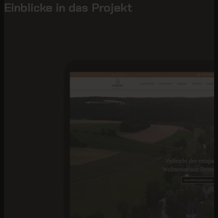
Einblicke in das Projekt