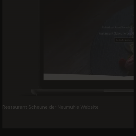
Restaurant Scheune der Neumühle Website