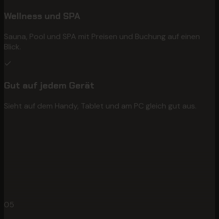
Wellness und SPA
Sauna, Pool und SPA mit Preisen und Buchung auf einen
Blick.
Gut auf jedem Gerät
Sieht auf dem Handy, Tablet und am PC gleich gut aus.
05