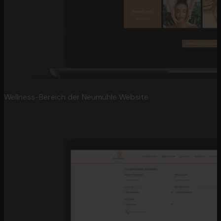
Wellness-Bereich der Neumühle Website