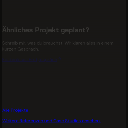
Ähnliches Projekt geplant?
Schreib mir, was du brauchst. Wir klären alles in einem
kurzen Gespräch.
Kostenloses Erstgespräch
Alle Projekte
Weitere Referenzen und Case Studies ansehen.