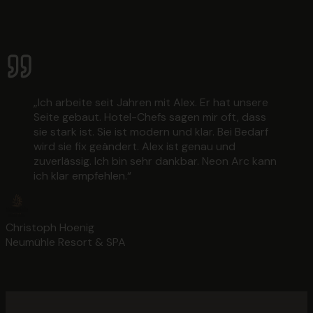
„
Ich arbeite seit Jahren mit Alex. Er hat unsere
Seite gebaut. Hotel-Chefs sagen mir oft, dass
sie stark ist. Sie ist modern und klar. Bei Bedarf
wird sie fix geändert. Alex ist genau und
zuverlässig. Ich bin sehr dankbar. Neon Arc kann
ich klar empfehlen.
“
Christoph Hoenig
Neumühle Resort & SPA