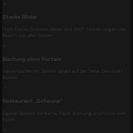
Starke Bilder
Profi-Fotos, Drohnen-Bilder und 360°-Touren zeigen das
Resort von allen Seiten.
Buchung ohne Portale
Gäste buchen ihr Zimmer direkt auf der Seite. Das spart
Kosten.
Restaurant „Scheune"
Eigener Bereich mit Karte, Tisch-Buchung und Fotos vom
Essen.