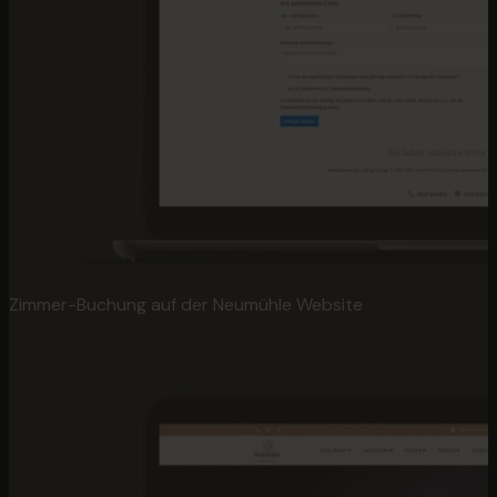
Zimmer-Buchung auf der Neumühle Website