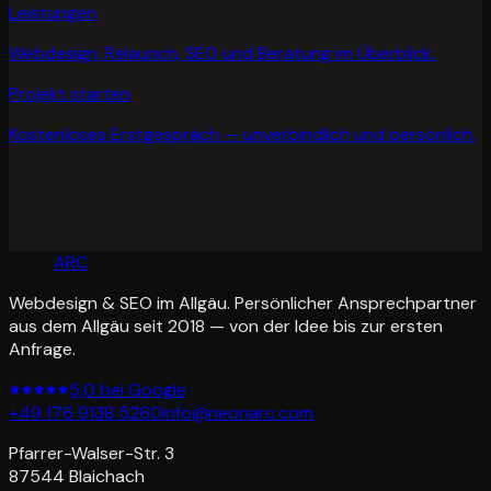
Leistungen
Webdesign, Relaunch, SEO und Beratung im Überblick.
Projekt starten
Kostenloses Erstgespräch — unverbindlich und persönlich.
NEON
ARC
Webdesign & SEO im Allgäu. Persönlicher Ansprechpartner
aus dem Allgäu seit 2018 — von der Idee bis zur ersten
Anfrage.
5,0 bei Google
+49 176 9138 5260
info@neonarc.com
Pfarrer-Walser-Str. 3
87544
Blaichach