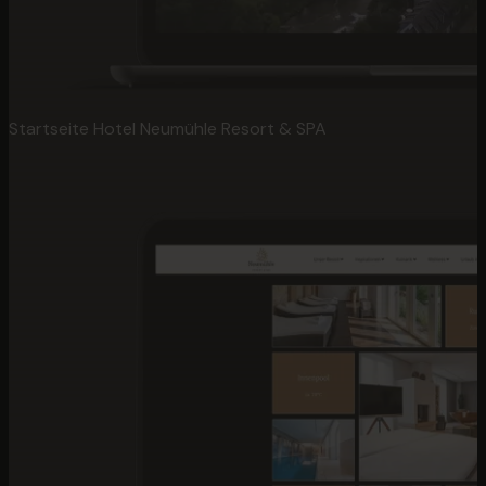
Startseite Hotel Neumühle Resort & SPA