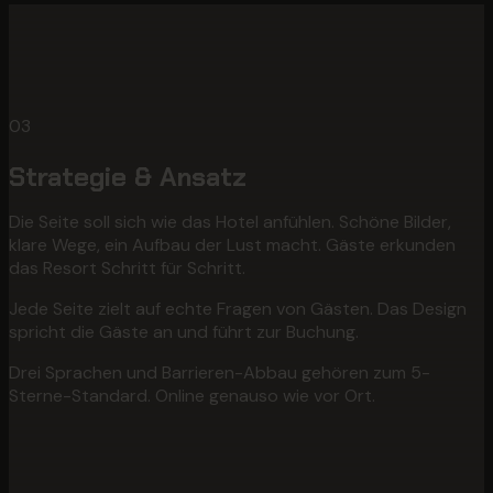
03
Strategie & Ansatz
Die Seite soll sich wie das Hotel anfühlen. Schöne Bilder,
klare Wege, ein Aufbau der Lust macht. Gäste erkunden
das Resort Schritt für Schritt.
Jede Seite zielt auf echte Fragen von Gästen. Das Design
spricht die Gäste an und führt zur Buchung.
Drei Sprachen und Barrieren-Abbau gehören zum 5-
Sterne-Standard. Online genauso wie vor Ort.