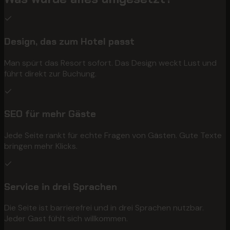
Design, das zum Hotel passt
Man spürt das Resort sofort. Das Design weckt Lust und
führt direkt zur Buchung.
SEO für mehr Gäste
Jede Seite rankt für echte Fragen von Gästen. Gute Texte
bringen mehr Klicks.
Service in drei Sprachen
Die Seite ist barrierefrei und in drei Sprachen nutzbar.
Jeder Gast fühlt sich willkommen.